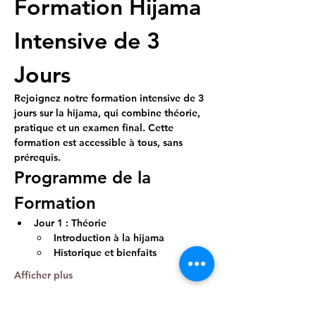
Formation Hijama 
Intensive de 3 
Jours
Rejoignez notre formation intensive de 3 
jours sur la hijama, qui combine théorie, 
pratique et un examen final. Cette 
formation est accessible à tous, sans 
prérequis.
Programme de la 
Formation
Jour 1 : Théorie
Introduction à la hijama
Historique et bienfaits
Afficher plus
RSVP