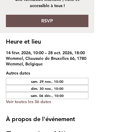
accessible à tous !
RSVP
Heure et lieu
14 févr. 2026, 10:00 – 28 oct. 2026, 18:00
Wemmel, Chaussée de Bruxelles 66, 1780
Wemmel, Belgique
Autres dates
sam. 29 nov., 10:00
dim. 30 nov., 10:00
sam. 06 déc., 10:00
Voir toutes les 36 dates
À propos de l'événement