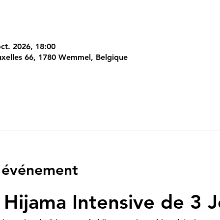
oct. 2026, 18:00
xelles 66, 1780 Wemmel, Belgique
l'événement
Hijama Intensive de 3 J