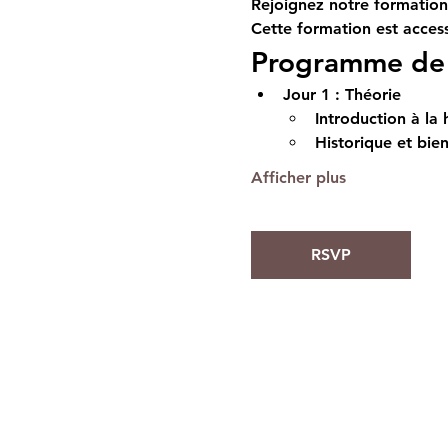
Rejoignez notre formation 
Cette formation est access
Programme de 
Jour 1 : Théorie
Introduction à la 
Historique et bien
Afficher plus
RSVP