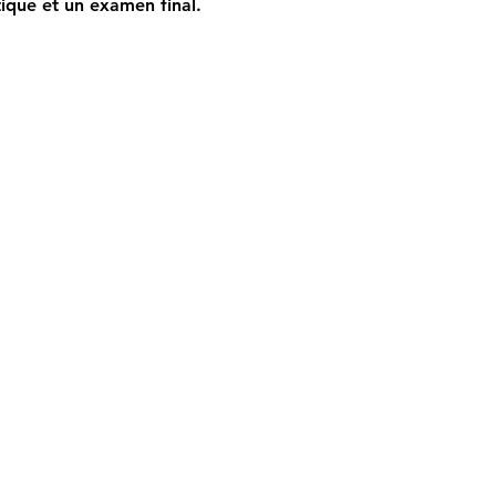
tique et un examen final. 