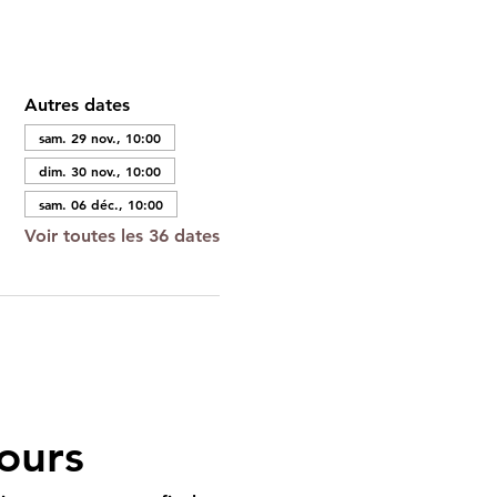
Autres dates
sam. 29 nov., 10:00
dim. 30 nov., 10:00
sam. 06 déc., 10:00
Voir toutes les 36 dates
ours