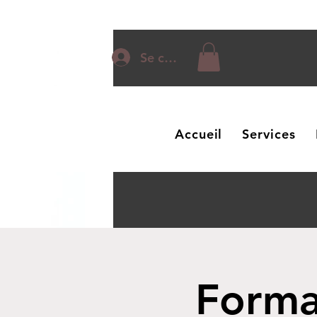
Se connecter
Accueil
Services
Forma