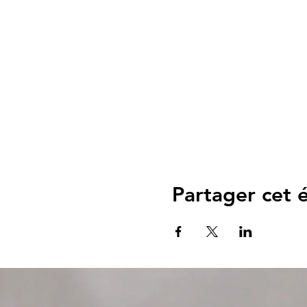
Partager cet