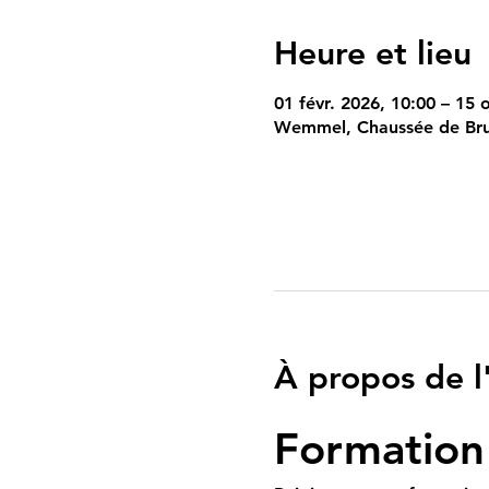
Heure et lieu
01 févr. 2026, 10:00 – 15 
Wemmel, Chaussée de Bru
À propos de 
Formation 