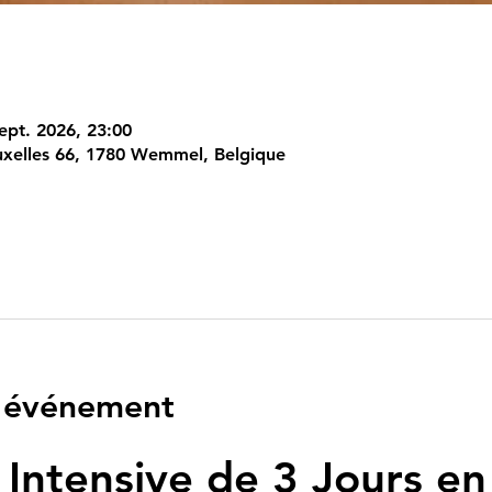
ept. 2026, 23:00
xelles 66, 1780 Wemmel, Belgique
l'événement
Intensive de 3 Jours e