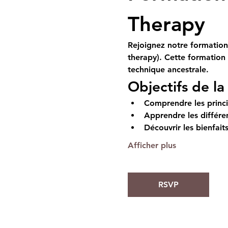
Therapy
Rejoignez notre formation 
therapy). Cette formation
technique ancestrale.
Objectifs de l
Comprendre les princi
Apprendre les différe
Découvrir les bienfaits
Afficher plus
RSVP