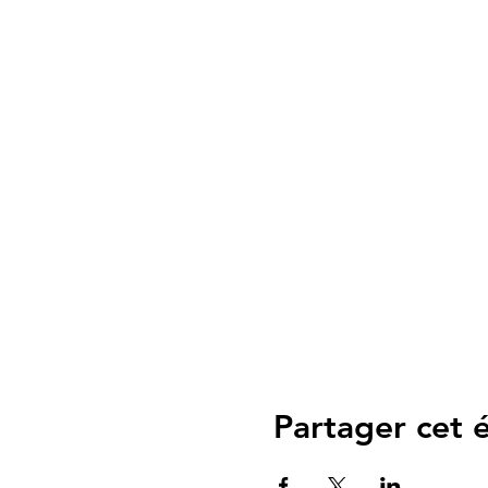
Partager cet