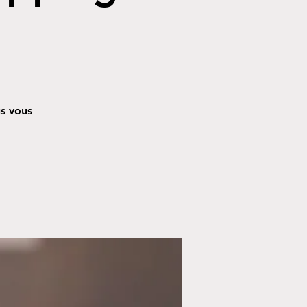
us vous