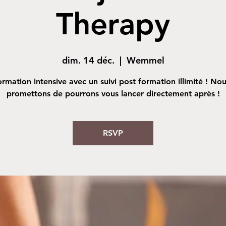
Therapy
dim. 14 déc.
  |  
Wemmel
rmation intensive avec un suivi post formation illimité ! No
promettons de pourrons vous lancer directement après !
RSVP