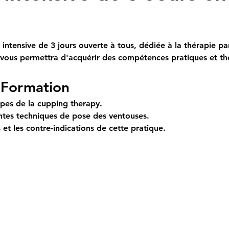
intensive de 3 jours ouverte à tous, dédiée à la thérapie pa
 vous permettra d'acquérir des compétences pratiques et thé
a Formation
pes de la cupping therapy.
ntes techniques de pose des ventouses.
 et les contre-indications de cette pratique.