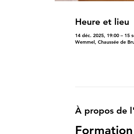
Heure et lieu
14 déc. 2025, 19:00 – 15 s
Wemmel, Chaussée de Bru
À propos de 
Formation 