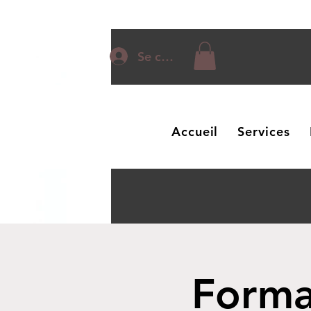
Se connecter
Accueil
Services
Forma