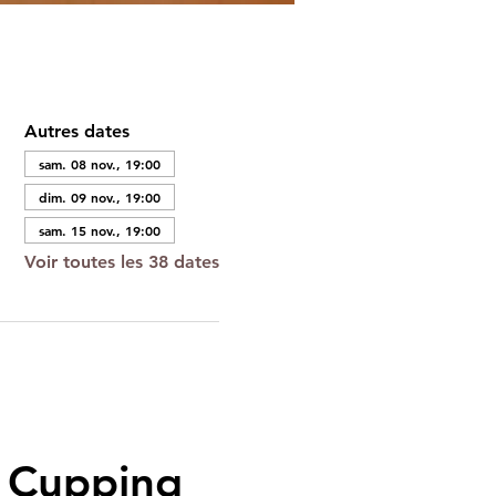
Autres dates
sam. 08 nov., 19:00
dim. 09 nov., 19:00
sam. 15 nov., 19:00
Voir toutes les 38 dates
n Cupping 