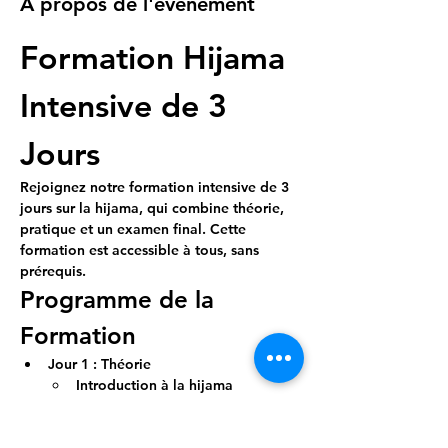
À propos de l'événement
Formation Hijama 
Intensive de 3 
Jours
Rejoignez notre formation intensive de 3 
jours sur la hijama, qui combine théorie, 
pratique et un examen final. Cette 
formation est accessible à tous, sans 
prérequis.
Programme de la 
Formation
Jour 1 : Théorie
Introduction à la hijama
Historique et bienfaits
Afficher plus