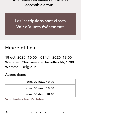
accessible à tous !
Les inscriptions sont closes
Voir d'autres événements
Heure et lieu
18 oct. 2025, 10:00 – 01 juil. 2026, 18:00
Wemmel, Chaussée de Bruxelles 66, 1780
Wemmel, Belgique
Autres dates
sam. 29 nov., 10:00
dim. 30 nov., 10:00
sam. 06 déc., 10:00
Voir toutes les 36 dates