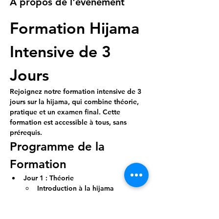
À propos de l'événement
Formation Hijama 
Intensive de 3 
Jours
Rejoignez notre formation intensive de 3 
jours sur la hijama, qui combine théorie, 
pratique et un examen final. Cette 
formation est accessible à tous, sans 
prérequis.
Programme de la 
Formation
Jour 1 : Théorie
Introduction à la hijama
Historique et bienfaits
Afficher plus