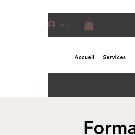
Se connecter
Accueil
Services
Forma