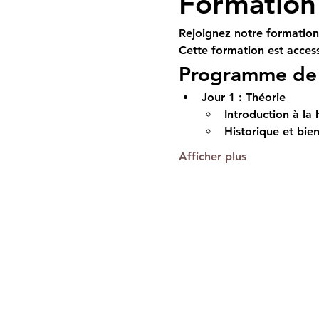
Formation 
Rejoignez notre formation 
Cette formation est access
Programme de 
Jour 1 : Théorie
Introduction à la 
Historique et bien
Afficher plus