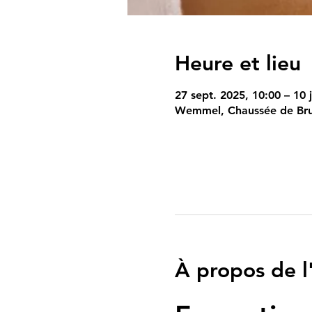
Heure et lieu
27 sept. 2025, 10:00 – 10 
Wemmel, Chaussée de Bru
À propos de 