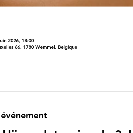
juin 2026, 18:00
xelles 66, 1780 Wemmel, Belgique
l'événement