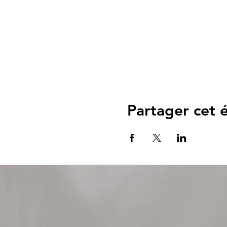
Partager cet