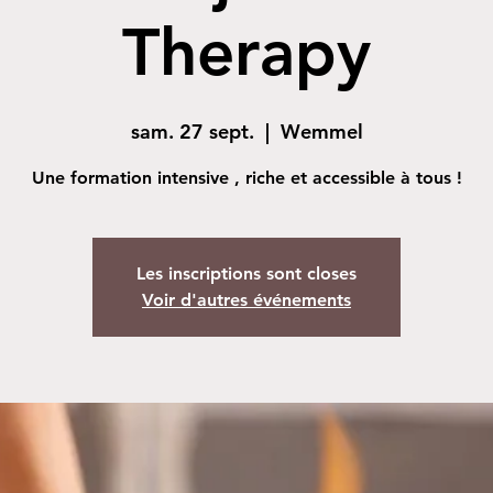
Therapy
sam. 27 sept.
  |  
Wemmel
Une formation intensive , riche et accessible à tous !
Les inscriptions sont closes
Voir d'autres événements