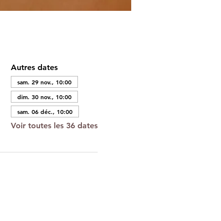
Autres dates
sam. 29 nov., 10:00
dim. 30 nov., 10:00
sam. 06 déc., 10:00
Voir toutes les 36 dates