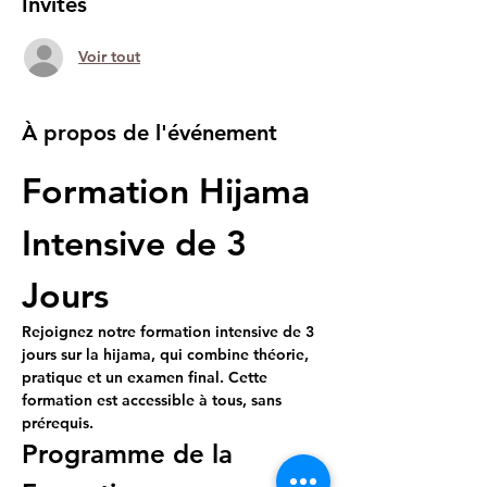
Invités
Voir tout
À propos de l'événement
Formation Hijama 
Intensive de 3 
Jours
Rejoignez notre formation intensive de 3 
jours sur la hijama, qui combine théorie, 
pratique et un examen final. Cette 
formation est accessible à tous, sans 
prérequis.
Programme de la 