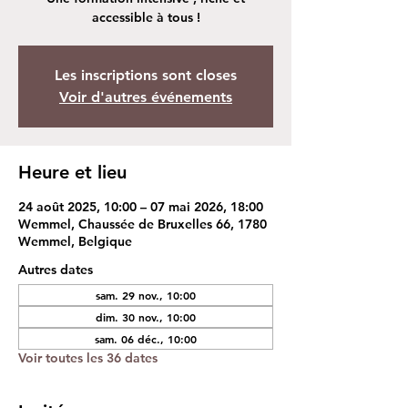
accessible à tous !
Les inscriptions sont closes
Voir d'autres événements
Heure et lieu
24 août 2025, 10:00 – 07 mai 2026, 18:00
Wemmel, Chaussée de Bruxelles 66, 1780
Wemmel, Belgique
Autres dates
sam. 29 nov., 10:00
dim. 30 nov., 10:00
sam. 06 déc., 10:00
Voir toutes les 36 dates