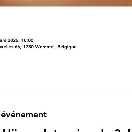
mars 2026, 18:00
xelles 66, 1780 Wemmel, Belgique
l'événement