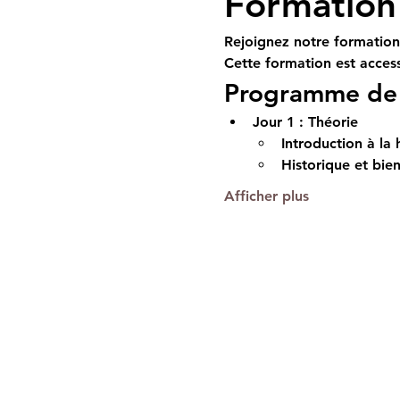
Formation 
Rejoignez notre formation 
Cette formation est access
Programme de 
Jour 1 : Théorie
Introduction à la 
Historique et bien
Afficher plus