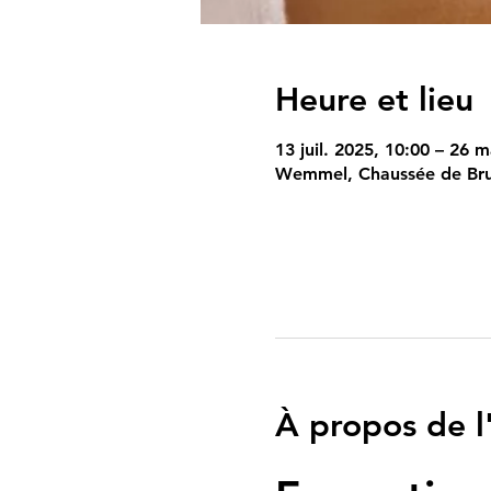
Heure et lieu
13 juil. 2025, 10:00 – 26 
Wemmel, Chaussée de Bru
À propos de 