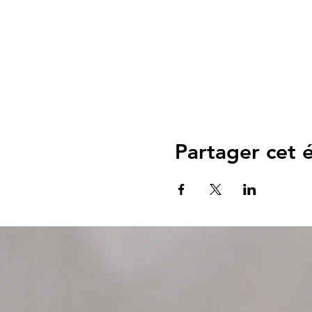
Partager cet