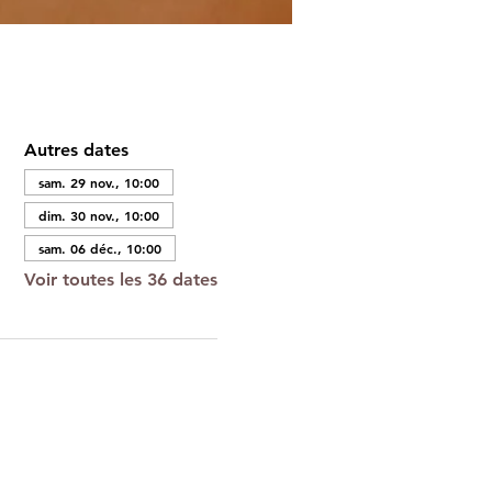
Autres dates
sam. 29 nov., 10:00
dim. 30 nov., 10:00
sam. 06 déc., 10:00
Voir toutes les 36 dates