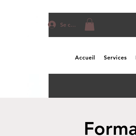
Se connecter
Accueil
Services
Forma