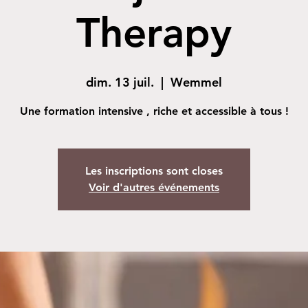
Therapy
dim. 13 juil.
  |  
Wemmel
Une formation intensive , riche et accessible à tous !
Les inscriptions sont closes
Voir d'autres événements