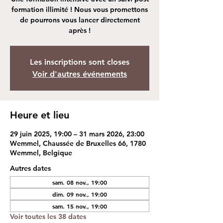
formation illimité ! Nous vous promettons
de pourrons vous lancer directement
après !
Les inscriptions sont closes
Voir d'autres événements
Heure et lieu
29 juin 2025, 19:00 – 31 mars 2026, 23:00
Wemmel, Chaussée de Bruxelles 66, 1780
Wemmel, Belgique
Autres dates
sam. 08 nov., 19:00
dim. 09 nov., 19:00
sam. 15 nov., 19:00
Voir toutes les 38 dates