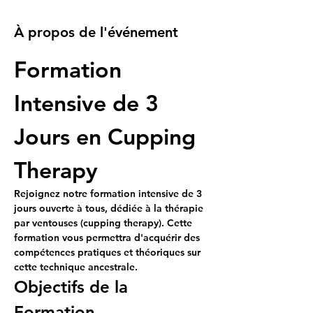
À propos de l'événement
Formation 
Intensive de 3 
Jours en Cupping 
Therapy
Rejoignez notre formation intensive de 3 
jours ouverte à tous, dédiée à la thérapie 
par ventouses (cupping therapy). Cette 
formation vous permettra d'acquérir des 
compétences pratiques et théoriques sur 
cette technique ancestrale.
Objectifs de la 
Formation