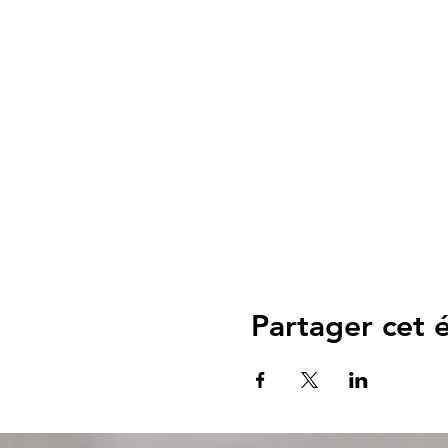
Partager cet