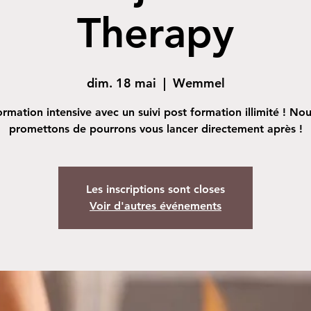
Therapy
dim. 18 mai
  |  
Wemmel
rmation intensive avec un suivi post formation illimité ! No
promettons de pourrons vous lancer directement après !
Les inscriptions sont closes
Voir d'autres événements