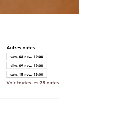
Autres dates
sam. 08 nov., 19:00
dim. 09 nov., 19:00
sam. 15 nov., 19:00
Voir toutes les 38 dates