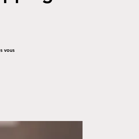
us vous