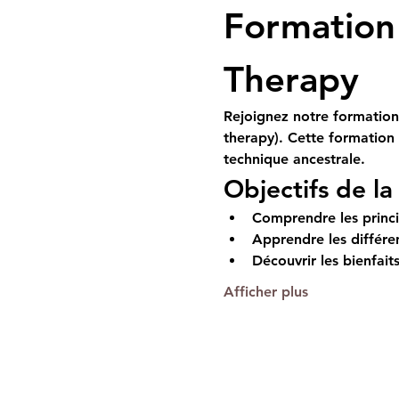
Formation 
Therapy
Rejoignez notre formation 
therapy). Cette formation
technique ancestrale.
Objectifs de l
Comprendre les princi
Apprendre les différe
Découvrir les bienfaits
Afficher plus