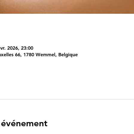
vr. 2026, 23:00
xelles 66, 1780 Wemmel, Belgique
l'événement