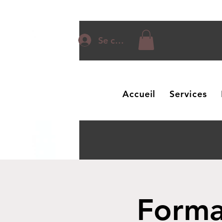
Se connecter
Accueil
Services
Forma