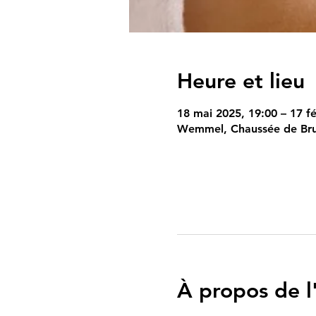
Heure et lieu
18 mai 2025, 19:00 – 17 fé
Wemmel, Chaussée de Bru
À propos de 