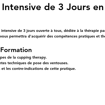
Intensive de 3 Jours e
intensive de 3 jours ouverte à tous, dédiée à la thérapie pa
 vous permettra d'acquérir des compétences pratiques et thé
a Formation
pes de la cupping therapy.
ntes techniques de pose des ventouses.
 et les contre-indications de cette pratique.