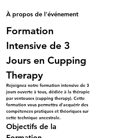
À propos de l'événement
Formation 
Intensive de 3 
Jours en Cupping 
Therapy
Rejoignez notre formation intensive de 3 
jours ouverte à tous, dédiée à la thérapie 
par ventouses (cupping therapy). Cette 
formation vous permettra d'acquérir des 
compétences pratiques et théoriques sur 
cette technique ancestrale.
Objectifs de la 
Formation