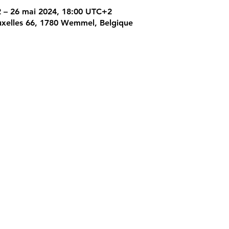
 – 26 mai 2024, 18:00 UTC+2
xelles 66, 1780 Wemmel, Belgique