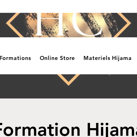
Formations
Online Store
Materiels Hijama
Formation Hijam