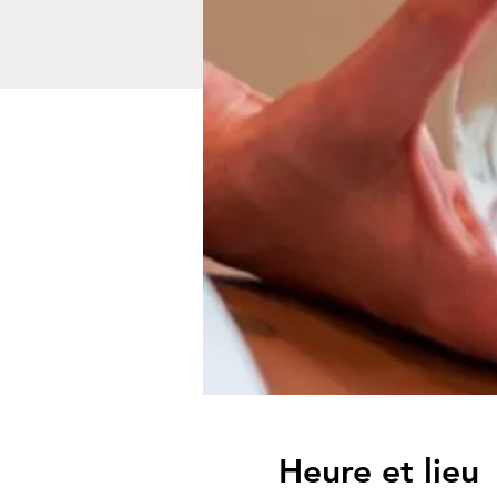
Heure et lieu