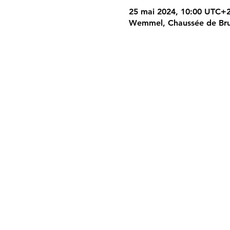
25 mai 2024, 10:00 UTC+2
Wemmel, Chaussée de Bru