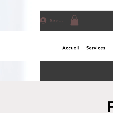
Se connecter
Accueil
Services