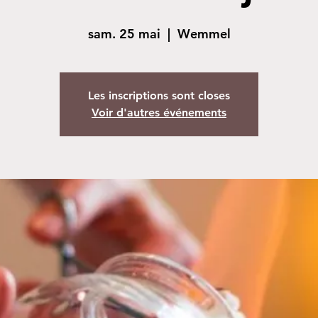
sam. 25 mai
  |  
Wemmel
Les inscriptions sont closes
Voir d'autres événements