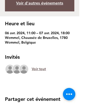
Voir d'autres événements
Heure et lieu
06 avr. 2024, 11:00 – 07 avr. 2024, 18:00
Wemmel, Chaussée de Bruxelles, 1780
Wemmel, Belgique
Invités
Voir tout
Partager cet événement