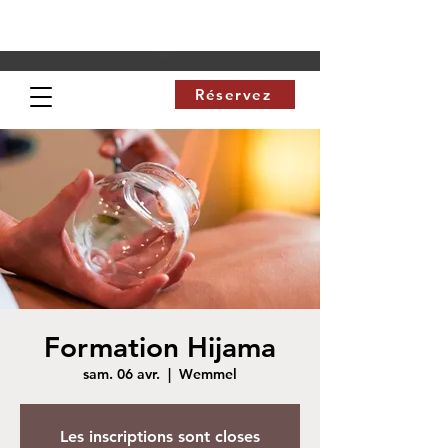
Réservez
Formation Hijama
sam. 06 avr.
  |  
Wemmel
Les inscriptions sont closes