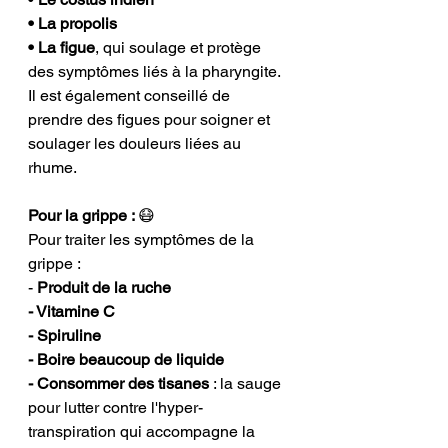
• La propolis
• La figue
, qui soulage et protège 
des symptômes liés à la pharyngite. 
Il est également conseillé de 
prendre des figues pour soigner et 
soulager les douleurs liées au 
rhume.
Pour la grippe : 
😷
Pour traiter les symptômes de la 
grippe :
- 
Produit de la ruche
- Vitamine C
- Spiruline
- Boire beaucoup de liquide
- Consommer des tisanes
 : la sauge 
pour lutter contre l'hyper-
transpiration qui accompagne la 