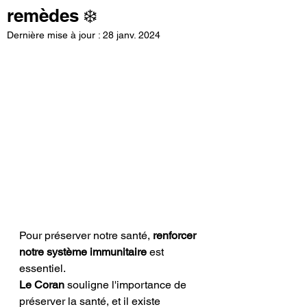
remèdes ❄️
Dernière mise à jour :
28 janv. 2024
Pour préserver notre santé, 
renforcer 
notre système immunitaire
 est 
essentiel.
Le Coran
 souligne l'importance de 
préserver la santé, et il existe 