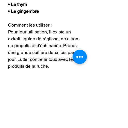
• Le thym
• Le gingembre
Comment les utiliser :
Pour leur utilisation, il existe un 
extrait liquide de réglisse, de citron, 
de propolis et d'échinacée. Prenez 
une grande cuillère deux fois par 
jour. Lutter contre la toux avec les 
produits de la ruche.
Voir tout
Posts récents